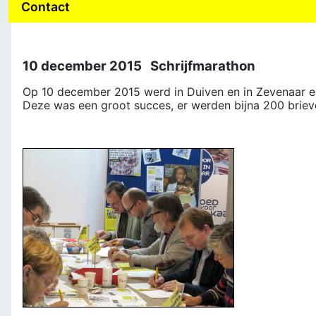
Contact
10 december 2015 Schrijfmarathon
Op 10 december 2015 werd in Duiven en in Zevenaar e
Deze was een groot succes, er werden bijna 200 briev