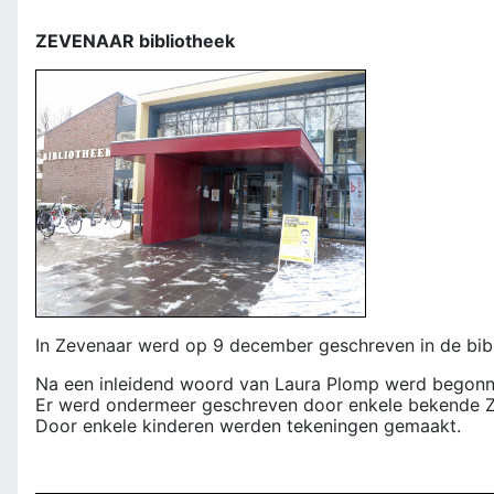
ZEVENAAR bibliotheek
In Zevenaar werd op 9 december geschreven in de bibl
Na een inleidend woord van Laura Plomp werd begonn
Er werd ondermeer geschreven door enkele bekende Zev
Door enkele kinderen werden tekeningen gemaakt.