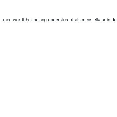
armee wordt het belang onderstreept als mens elkaar in d