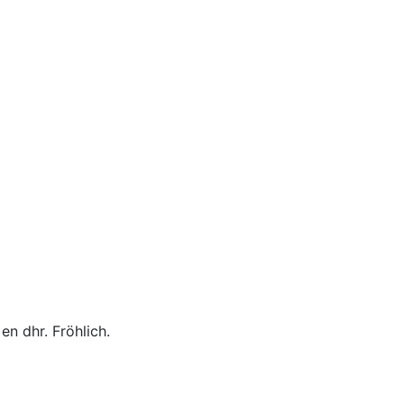
en dhr. Fröhlich.