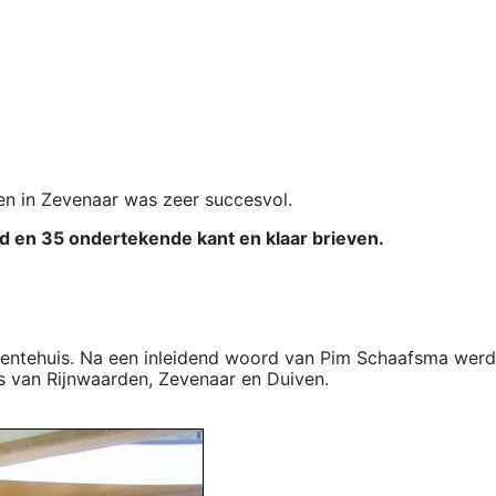
en in Zevenaar was zeer succesvol.
 en 35 ondertekende kant en klaar brieven.
entehuis. Na een inleidend woord van Pim Schaafsma werd
 van Rijnwaarden, Zevenaar en Duiven.