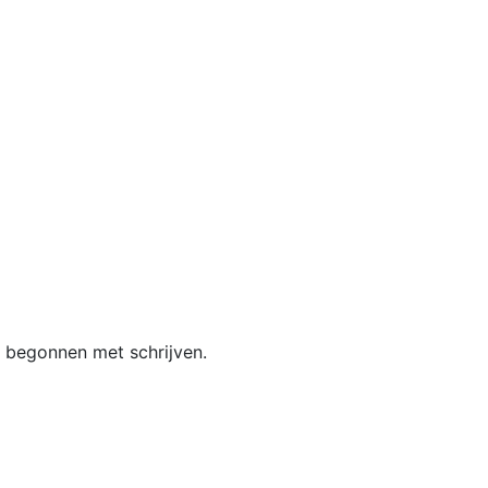
 begonnen met schrijven.